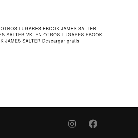
N OTROS LUGARES EBOOK JAMES SALTER
AMES SALTER VK, EN OTROS LUGARES EBOOK
JAMES SALTER Descargar gratis