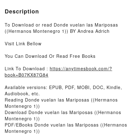
Description
To Download or read Donde vuelan las Mariposas
((Hermanos Montenegro 1)) BY Andrea Adrich
Visit Link Bellow
You Can Download Or Read Free Books
Link To Download :
https://anytimesbook.com/?
book=B07KX87G84
Available versions: EPUB, PDF, MOBI, DOC, Kindle,
Audiobook, etc.
Reading Donde vuelan las Mariposas ((Hermanos
Montenegro 1))
Download Donde vuelan las Mariposas ((Hermanos
Montenegro 1))
PDF/EBooks Donde vuelan las Mariposas ((Hermanos
Montenegro 1))