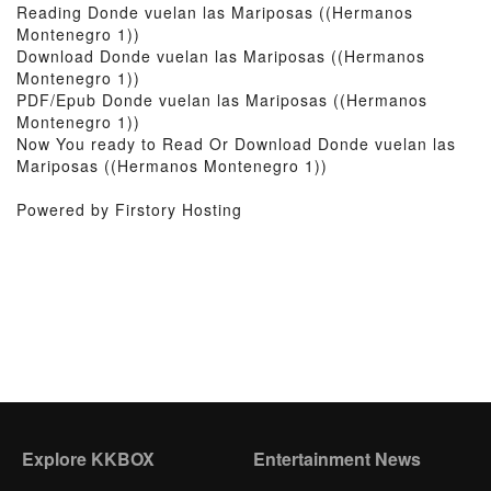
Reading Donde vuelan las Mariposas ((Hermanos
Montenegro 1))
Download Donde vuelan las Mariposas ((Hermanos
Montenegro 1))
PDF/Epub Donde vuelan las Mariposas ((Hermanos
Montenegro 1))
Now You ready to Read Or Download Donde vuelan las
Mariposas ((Hermanos Montenegro 1))
Powered by Firstory Hosting
Explore KKBOX
Entertainment News