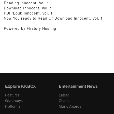
Reading Innocent, Vol. 1
Download Innocent, Vol. 1
PDF/Epub Innocent, Vol. 1
Now You ready to Read Or Download Innocent, Vol. 1
Powered by Firstory Hosting
Explore KKBOX
Entertainment News
Features
Latest
Giveaways
Charts
Platforms
Music Awards