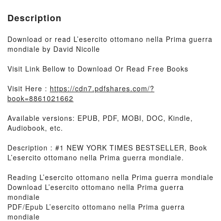
Description
Download or read L’esercito ottomano nella Prima guerra
mondiale by David Nicolle
Visit Link Bellow to Download Or Read Free Books
Visit Here :
https://cdn7.pdfshares.com/?
book=8861021662
Available versions: EPUB, PDF, MOBI, DOC, Kindle,
Audiobook, etc.
Description : #1 NEW YORK TIMES BESTSELLER, Book
L’esercito ottomano nella Prima guerra mondiale.
Reading L’esercito ottomano nella Prima guerra mondiale
Download L’esercito ottomano nella Prima guerra
mondiale
PDF/Epub L’esercito ottomano nella Prima guerra
mondiale