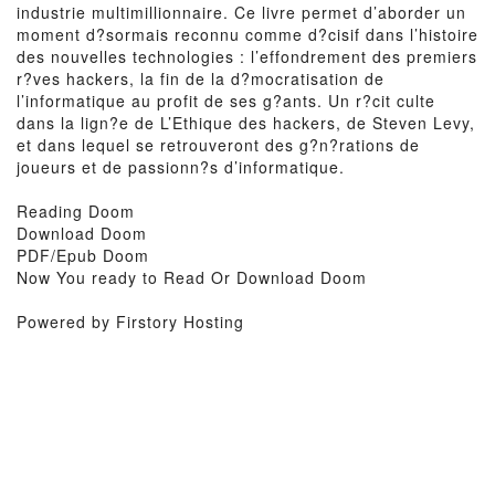
industrie multimillionnaire. Ce livre permet d’aborder un
moment d?sormais reconnu comme d?cisif dans l’histoire
des nouvelles technologies : l’effondrement des premiers
r?ves hackers, la fin de la d?mocratisation de
l’informatique au profit de ses g?ants. Un r?cit culte
dans la lign?e de L’Ethique des hackers, de Steven Levy,
et dans lequel se retrouveront des g?n?rations de
joueurs et de passionn?s d’informatique.
Reading Doom
Download Doom
PDF/Epub Doom
Now You ready to Read Or Download Doom
Powered by Firstory Hosting