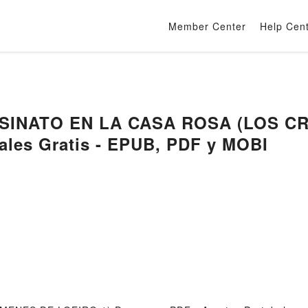
Member Center
Help Cen
ESINATO EN LA CASA ROSA (LOS CR
ales Gratis - EPUB, PDF y MOBI