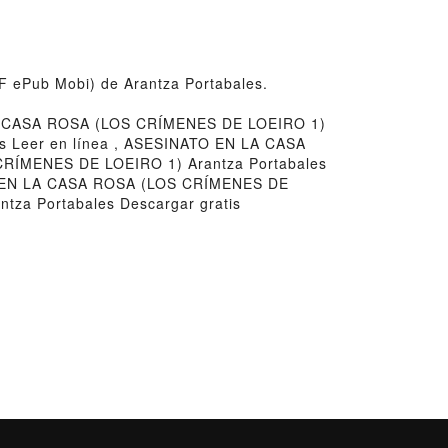
 ePub Mobi) de Arantza Portabales.
A CASA ROSA (LOS CRÍMENES DE LOEIRO 1)
 Leer en línea , ASESINATO EN LA CASA
CRÍMENES DE LOEIRO 1) Arantza Portabales
O EN LA CASA ROSA (LOS CRÍMENES DE
za Portabales Descargar gratis