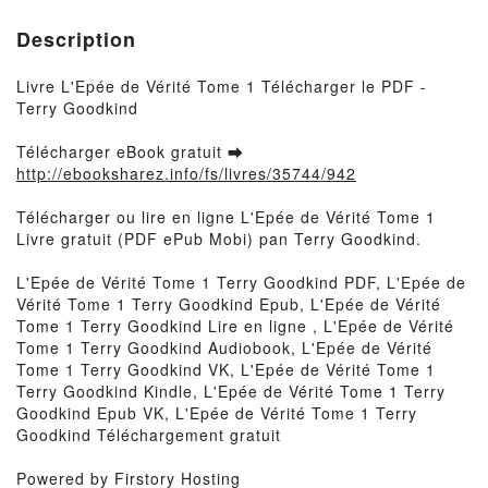
Description
Livre L'Epée de Vérité Tome 1 Télécharger le PDF -
Terry Goodkind
Télécharger eBook gratuit ➡
http://ebooksharez.info/fs/livres/35744/942
Télécharger ou lire en ligne L'Epée de Vérité Tome 1
Livre gratuit (PDF ePub Mobi) pan Terry Goodkind.
L'Epée de Vérité Tome 1 Terry Goodkind PDF, L'Epée de
Vérité Tome 1 Terry Goodkind Epub, L'Epée de Vérité
Tome 1 Terry Goodkind Lire en ligne , L'Epée de Vérité
Tome 1 Terry Goodkind Audiobook, L'Epée de Vérité
Tome 1 Terry Goodkind VK, L'Epée de Vérité Tome 1
Terry Goodkind Kindle, L'Epée de Vérité Tome 1 Terry
Goodkind Epub VK, L'Epée de Vérité Tome 1 Terry
Goodkind Téléchargement gratuit
Powered by Firstory Hosting