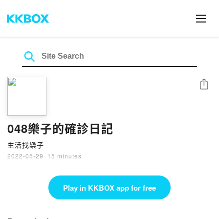
Share
048樂子的確診日記
生活找樂子
2022-05-29
·
15 minutes
Play in KKBOX app for free