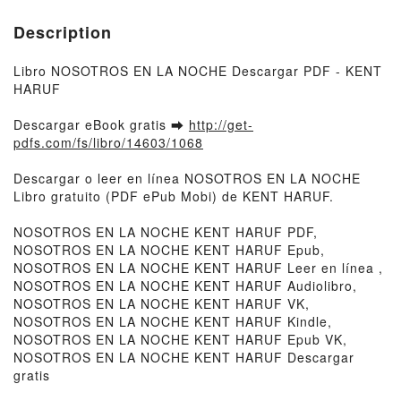
Description
Libro NOSOTROS EN LA NOCHE Descargar PDF - KENT
HARUF
Descargar eBook gratis ➡
http://get-
pdfs.com/fs/libro/14603/1068
Descargar o leer en línea NOSOTROS EN LA NOCHE
Libro gratuito (PDF ePub Mobi) de KENT HARUF.
NOSOTROS EN LA NOCHE KENT HARUF PDF,
NOSOTROS EN LA NOCHE KENT HARUF Epub,
NOSOTROS EN LA NOCHE KENT HARUF Leer en línea ,
NOSOTROS EN LA NOCHE KENT HARUF Audiolibro,
NOSOTROS EN LA NOCHE KENT HARUF VK,
NOSOTROS EN LA NOCHE KENT HARUF Kindle,
NOSOTROS EN LA NOCHE KENT HARUF Epub VK,
NOSOTROS EN LA NOCHE KENT HARUF Descargar
gratis