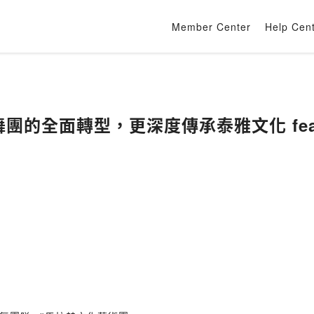
Member Center
Help Cen
地舞團的全面轉型，更深度傳承泰雅文化 fea