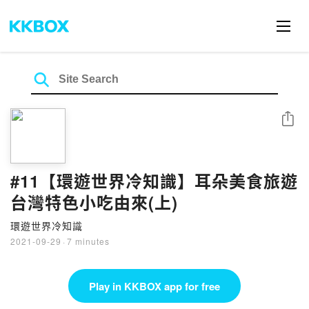
Share
#11【環遊世界冷知識】耳朵美食旅遊
台灣特色小吃由來(上)
環遊世界冷知識
2021-09-29
·
7 minutes
Play in KKBOX app for free