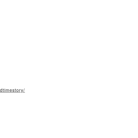
dtimestory/