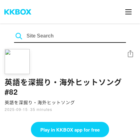
Share
英語を深掘り・海外ヒットソング
#82
英語を深掘り・海外ヒットソング
2025-09-15
·
35 minutes
Play in KKBOX app for free