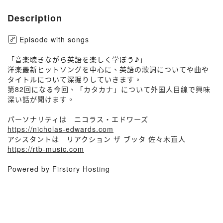
Description
Episode with songs
「音楽聴きながら英語を楽しく学ぼう♪」
洋楽最新ヒットソングを中心に、英語の歌詞についてや曲や
タイトルについて深掘りしていきます。
第82回になる今回、「カタカナ」について外国人目線で興味
深い話が聞けます。
パーソナリティは ニコラス・エドワーズ
https://nicholas-edwards.com
アシスタントは リアクション ザ ブッタ 佐々木直人
https://rtb-music.com
Powered by Firstory Hosting