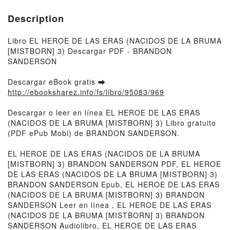
Description
Libro EL HEROE DE LAS ERAS (NACIDOS DE LA BRUMA
[MISTBORN] 3) Descargar PDF - BRANDON
SANDERSON
Descargar eBook gratis ➡
http://ebooksharez.info/fs/libro/95083/969
Descargar o leer en línea EL HEROE DE LAS ERAS
(NACIDOS DE LA BRUMA [MISTBORN] 3) Libro gratuito
(PDF ePub Mobi) de BRANDON SANDERSON.
EL HEROE DE LAS ERAS (NACIDOS DE LA BRUMA
[MISTBORN] 3) BRANDON SANDERSON PDF, EL HEROE
DE LAS ERAS (NACIDOS DE LA BRUMA [MISTBORN] 3)
BRANDON SANDERSON Epub, EL HEROE DE LAS ERAS
(NACIDOS DE LA BRUMA [MISTBORN] 3) BRANDON
SANDERSON Leer en línea , EL HEROE DE LAS ERAS
(NACIDOS DE LA BRUMA [MISTBORN] 3) BRANDON
SANDERSON Audiolibro, EL HEROE DE LAS ERAS