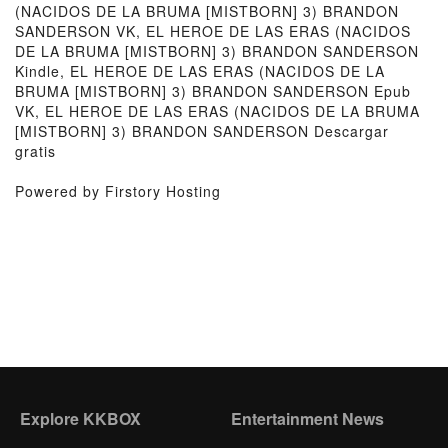
(NACIDOS DE LA BRUMA [MISTBORN] 3) BRANDON
SANDERSON VK, EL HEROE DE LAS ERAS (NACIDOS
DE LA BRUMA [MISTBORN] 3) BRANDON SANDERSON
Kindle, EL HEROE DE LAS ERAS (NACIDOS DE LA
BRUMA [MISTBORN] 3) BRANDON SANDERSON Epub
VK, EL HEROE DE LAS ERAS (NACIDOS DE LA BRUMA
[MISTBORN] 3) BRANDON SANDERSON Descargar
gratis
Powered by Firstory Hosting
Explore KKBOX
Entertainment News