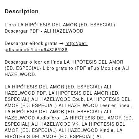
Description
Libro LA HIPÓTESIS DEL AMOR (ED. ESPECIAL)
Descargar PDF - ALI HAZELWOOD
Descargar eBook gratis ➡
http://get-
pdfs.com/fs/libro/94326/936
Descargar o leer en línea LA HIPÓTESIS DEL AMOR
(ED. ESPECIAL) Libro gratuito (PDF ePub Mobi) de ALI
HAZELWOOD.
LA HIPÓTESIS DEL AMOR (ED. ESPECIAL) ALI
HAZELWOOD PDF, LA HIPÓTESIS DEL AMOR (ED.
ESPECIAL) ALI HAZELWOOD Epub, LA HIPÓTESIS DEL
AMOR (ED. ESPECIAL) ALI HAZELWOOD Leer en línea ,
LA HIPÓTESIS DEL AMOR (ED. ESPECIAL) ALI
HAZELWOOD Audiolibro, LA HIPÓTESIS DEL AMOR (ED.
ESPECIAL) ALI HAZELWOOD VK, LA HIPÓTESIS DEL
AMOR (ED. ESPECIAL) ALI HAZELWOOD Kindle, LA
HIPÓTESIS DEL AMOR (ED. ESPECIAL) ALI