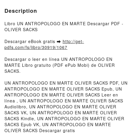
Description
Libro UN ANTROPOLOGO EN MARTE Descargar PDF -
OLIVER SACKS
Descargar eBook gratis ➡
http://get-
pdfs.com/fs/libro/30919/1067
Descargar o leer en línea UN ANTROPOLOGO EN
MARTE Libro gratuito (PDF ePub Mobi) de OLIVER
SACKS.
UN ANTROPOLOGO EN MARTE OLIVER SACKS PDF, UN
ANTROPOLOGO EN MARTE OLIVER SACKS Epub, UN
ANTROPOLOGO EN MARTE OLIVER SACKS Leer en
línea , UN ANTROPOLOGO EN MARTE OLIVER SACKS
Audiolibro, UN ANTROPOLOGO EN MARTE OLIVER
SACKS VK, UN ANTROPOLOGO EN MARTE OLIVER
SACKS Kindle, UN ANTROPOLOGO EN MARTE OLIVER
SACKS Epub VK, UN ANTROPOLOGO EN MARTE
OLIVER SACKS Descargar gratis