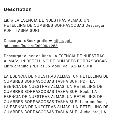
Description
Libro LA ESENCIA DE NUESTRAS ALMAS: UN
RETELLING DE CUMBRES BORRASCOSAS Descargar
PDF - TASHA SURI
Descargar eBook gratis ➡
http://get-
pdfs.com/fs/libro/96009/1258
Descargar o leer en línea LA ESENCIA DE NUESTRAS
ALMAS: UN RETELLING DE CUMBRES BORRASCOSAS
Libro gratuito (PDF ePub Mobi) de TASHA SURI.
LA ESENCIA DE NUESTRAS ALMAS: UN RETELLING DE
CUMBRES BORRASCOSAS TASHA SURI PDF, LA
ESENCIA DE NUESTRAS ALMAS: UN RETELLING DE
CUMBRES BORRASCOSAS TASHA SURI Epub, LA
ESENCIA DE NUESTRAS ALMAS: UN RETELLING DE
CUMBRES BORRASCOSAS TASHA SURI Leer en línea ,
LA ESENCIA DE NUESTRAS ALMAS: UN RETELLING DE
CUMBRES BORRASCOSAS TASHA SURI Audiolibro, LA