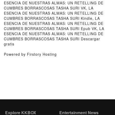
ESENCIA DE NUESTRAS ALMAS: UN RETELLING DE
CUMBRES BORRASCOSAS TASHA SURI VK, LA
ESENCIA DE NUESTRAS ALMAS: UN RETELLING DE
CUMBRES BORRASCOSAS TASHA SURI Kindle, LA
ESENCIA DE NUESTRAS ALMAS: UN RETELLING DE
CUMBRES BORRASCOSAS TASHA SURI Epub VK, LA
ESENCIA DE NUESTRAS ALMAS: UN RETELLING DE
CUMBRES BORRASCOSAS TASHA SURI Descargar
gratis
Powered by Firstory Hosting
Explore KKBOX
Entertainment News