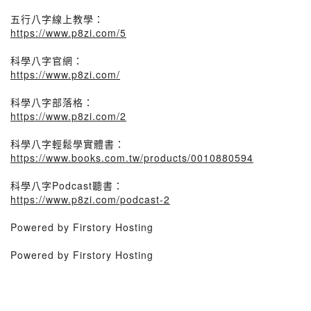
五行八字線上教學：
https://www.p8zi.com/5
科學八字官網：
https://www.p8zi.com/
科學八字部落格：
https://www.p8zi.com/2
科學八字輕鬆學實體書：
https://www.books.com.tw/products/0010880594
科學八字Podcast聽書：
https://www.p8zi.com/podcast-2
Powered by Firstory Hosting
Powered by Firstory Hosting