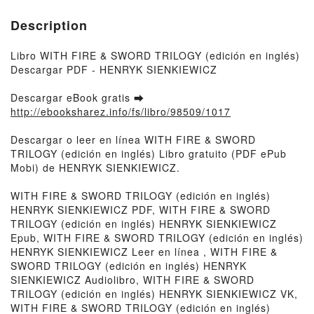
Description
Libro WITH FIRE & SWORD TRILOGY (edición en inglés)
Descargar PDF - HENRYK SIENKIEWICZ
Descargar eBook gratis ➡
http://ebooksharez.info/fs/libro/98509/1017
Descargar o leer en línea WITH FIRE & SWORD
TRILOGY (edición en inglés) Libro gratuito (PDF ePub
Mobi) de HENRYK SIENKIEWICZ.
WITH FIRE & SWORD TRILOGY (edición en inglés)
HENRYK SIENKIEWICZ PDF, WITH FIRE & SWORD
TRILOGY (edición en inglés) HENRYK SIENKIEWICZ
Epub, WITH FIRE & SWORD TRILOGY (edición en inglés)
HENRYK SIENKIEWICZ Leer en línea , WITH FIRE &
SWORD TRILOGY (edición en inglés) HENRYK
SIENKIEWICZ Audiolibro, WITH FIRE & SWORD
TRILOGY (edición en inglés) HENRYK SIENKIEWICZ VK,
WITH FIRE & SWORD TRILOGY (edición en inglés)