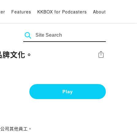
ter
Features
KKBOX for Podcasters
About
大品牌文化。
Share
Play
多公司其他員工。