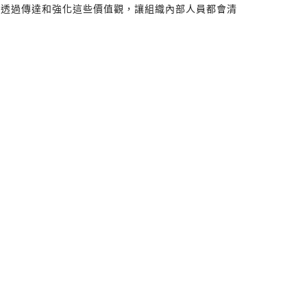
。透過傳達和強化這些價值觀，讓組織內部人員都會清