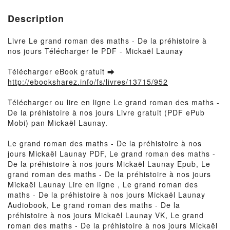
Description
Livre Le grand roman des maths - De la préhistoire à
nos jours Télécharger le PDF - Mickaël Launay
Télécharger eBook gratuit ➡
http://ebooksharez.info/fs/livres/13715/952
Télécharger ou lire en ligne Le grand roman des maths -
De la préhistoire à nos jours Livre gratuit (PDF ePub
Mobi) pan Mickaël Launay.
Le grand roman des maths - De la préhistoire à nos
jours Mickaël Launay PDF, Le grand roman des maths -
De la préhistoire à nos jours Mickaël Launay Epub, Le
grand roman des maths - De la préhistoire à nos jours
Mickaël Launay Lire en ligne , Le grand roman des
maths - De la préhistoire à nos jours Mickaël Launay
Audiobook, Le grand roman des maths - De la
préhistoire à nos jours Mickaël Launay VK, Le grand
roman des maths - De la préhistoire à nos jours Mickaël