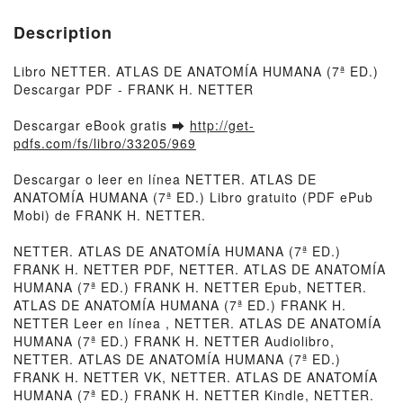
Description
Libro NETTER. ATLAS DE ANATOMÍA HUMANA (7ª ED.)
Descargar PDF - FRANK H. NETTER
Descargar eBook gratis ➡
http://get-
pdfs.com/fs/libro/33205/969
Descargar o leer en línea NETTER. ATLAS DE
ANATOMÍA HUMANA (7ª ED.) Libro gratuito (PDF ePub
Mobi) de FRANK H. NETTER.
NETTER. ATLAS DE ANATOMÍA HUMANA (7ª ED.)
FRANK H. NETTER PDF, NETTER. ATLAS DE ANATOMÍA
HUMANA (7ª ED.) FRANK H. NETTER Epub, NETTER.
ATLAS DE ANATOMÍA HUMANA (7ª ED.) FRANK H.
NETTER Leer en línea , NETTER. ATLAS DE ANATOMÍA
HUMANA (7ª ED.) FRANK H. NETTER Audiolibro,
NETTER. ATLAS DE ANATOMÍA HUMANA (7ª ED.)
FRANK H. NETTER VK, NETTER. ATLAS DE ANATOMÍA
HUMANA (7ª ED.) FRANK H. NETTER Kindle, NETTER.