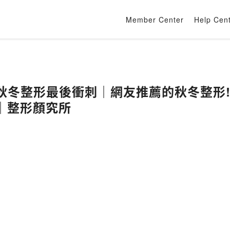
Member Center
Help Cen
22年秋冬整形最後衝刺｜網友推薦的秋冬整形
｜整形顏究所