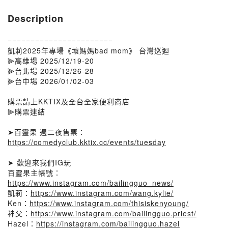
Description
=======================
凱莉2025年專場《壞媽媽bad mom》 台灣巡迴
⫸高雄場 2025/12/19-20
⫸台北場 2025/12/26-28
⫸台中場 2026/01/02-03
購票請上KKTIX及全台全家便利商店
⫸購票連結
➤百靈果 週二夜售票：
https://comedyclub.kktix.cc/events/tuesday
➤ 歡迎來我們IG玩
百靈果主帳號：
https://www.instagram.com/bailingguo_news/
凱莉：
https://www.instagram.com/wang.kylie/
Ken：
https://www.instagram.com/thisiskenyoung/
神父：
https://www.instagram.com/bailingguo.priest/
Hazel：
https://instagram.com/bailingguo.hazel