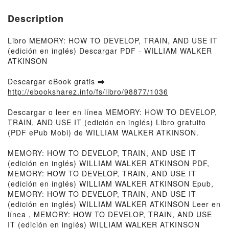
Description
Libro MEMORY: HOW TO DEVELOP, TRAIN, AND USE IT
(edición en inglés) Descargar PDF - WILLIAM WALKER
ATKINSON
Descargar eBook gratis ➡
http://ebooksharez.info/fs/libro/98877/1036
Descargar o leer en línea MEMORY: HOW TO DEVELOP,
TRAIN, AND USE IT (edición en inglés) Libro gratuito
(PDF ePub Mobi) de WILLIAM WALKER ATKINSON.
MEMORY: HOW TO DEVELOP, TRAIN, AND USE IT
(edición en inglés) WILLIAM WALKER ATKINSON PDF,
MEMORY: HOW TO DEVELOP, TRAIN, AND USE IT
(edición en inglés) WILLIAM WALKER ATKINSON Epub,
MEMORY: HOW TO DEVELOP, TRAIN, AND USE IT
(edición en inglés) WILLIAM WALKER ATKINSON Leer en
línea , MEMORY: HOW TO DEVELOP, TRAIN, AND USE
IT (edición en inglés) WILLIAM WALKER ATKINSON