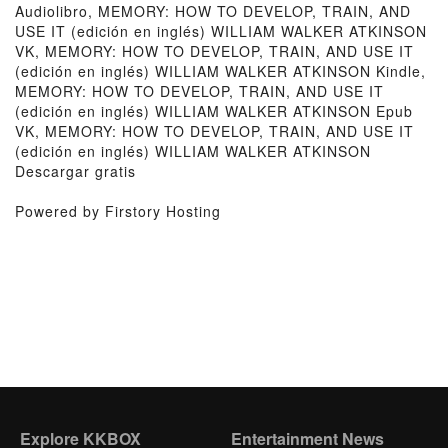
Audiolibro, MEMORY: HOW TO DEVELOP, TRAIN, AND
USE IT (edición en inglés) WILLIAM WALKER ATKINSON
VK, MEMORY: HOW TO DEVELOP, TRAIN, AND USE IT
(edición en inglés) WILLIAM WALKER ATKINSON Kindle,
MEMORY: HOW TO DEVELOP, TRAIN, AND USE IT
(edición en inglés) WILLIAM WALKER ATKINSON Epub
VK, MEMORY: HOW TO DEVELOP, TRAIN, AND USE IT
(edición en inglés) WILLIAM WALKER ATKINSON
Descargar gratis
Powered by Firstory Hosting
Explore KKBOX
Entertainment News