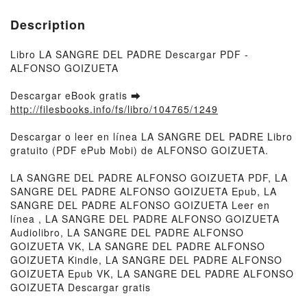
Description
Libro LA SANGRE DEL PADRE Descargar PDF -
ALFONSO GOIZUETA
Descargar eBook gratis ➡
http://filesbooks.info/fs/libro/104765/1249
Descargar o leer en línea LA SANGRE DEL PADRE Libro
gratuito (PDF ePub Mobi) de ALFONSO GOIZUETA.
LA SANGRE DEL PADRE ALFONSO GOIZUETA PDF, LA
SANGRE DEL PADRE ALFONSO GOIZUETA Epub, LA
SANGRE DEL PADRE ALFONSO GOIZUETA Leer en
línea , LA SANGRE DEL PADRE ALFONSO GOIZUETA
Audiolibro, LA SANGRE DEL PADRE ALFONSO
GOIZUETA VK, LA SANGRE DEL PADRE ALFONSO
GOIZUETA Kindle, LA SANGRE DEL PADRE ALFONSO
GOIZUETA Epub VK, LA SANGRE DEL PADRE ALFONSO
GOIZUETA Descargar gratis