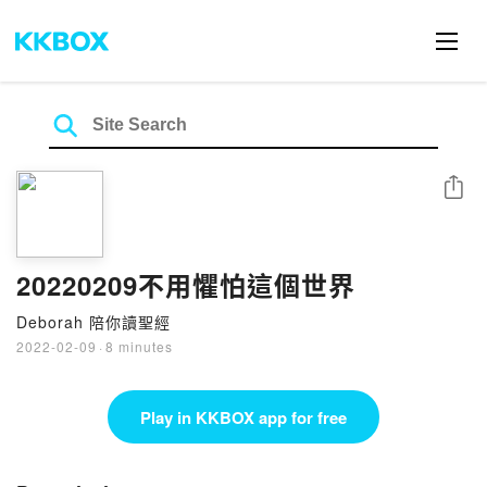
Share
20220209不用懼怕這個世界
Deborah 陪你讀聖經
2022-02-09
·
8 minutes
Play in KKBOX app for free