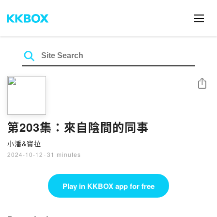
Share
第203集：來自陰間的同事
小潘&寶拉
2024-10-12
·
31 minutes
Play in KKBOX app for free