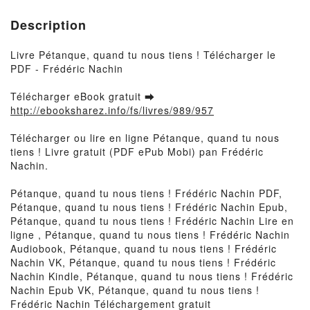
Description
Livre Pétanque, quand tu nous tiens ! Télécharger le
PDF - Frédéric Nachin
Télécharger eBook gratuit ➡
http://ebooksharez.info/fs/livres/989/957
Télécharger ou lire en ligne Pétanque, quand tu nous
tiens ! Livre gratuit (PDF ePub Mobi) pan Frédéric
Nachin.
Pétanque, quand tu nous tiens ! Frédéric Nachin PDF,
Pétanque, quand tu nous tiens ! Frédéric Nachin Epub,
Pétanque, quand tu nous tiens ! Frédéric Nachin Lire en
ligne , Pétanque, quand tu nous tiens ! Frédéric Nachin
Audiobook, Pétanque, quand tu nous tiens ! Frédéric
Nachin VK, Pétanque, quand tu nous tiens ! Frédéric
Nachin Kindle, Pétanque, quand tu nous tiens ! Frédéric
Nachin Epub VK, Pétanque, quand tu nous tiens !
Frédéric Nachin Téléchargement gratuit