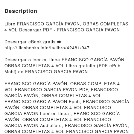
Description
Libro FRANCISCO GARCÍA PAVÓN, OBRAS COMPLETAS
4 VOL Descargar PDF - FRANCISCO GARCIA PAVON
Descargar eBook gratis ➡
http://filesbooks.info/fs/libro/42481/947
Descargar o leer en línea FRANCISCO GARCÍA PAVÓN,
OBRAS COMPLETAS 4 VOL Libro gratuito (PDF ePub
Mobi) de FRANCISCO GARCIA PAVON.
FRANCISCO GARCÍA PAVÓN, OBRAS COMPLETAS 4
VOL FRANCISCO GARCIA PAVON PDF, FRANCISCO
GARCÍA PAVÓN, OBRAS COMPLETAS 4 VOL
FRANCISCO GARCIA PAVON Epub, FRANCISCO GARCÍA
PAVÓN, OBRAS COMPLETAS 4 VOL FRANCISCO
GARCIA PAVON Leer en línea , FRANCISCO GARCÍA
PAVÓN, OBRAS COMPLETAS 4 VOL FRANCISCO
GARCIA PAVON Audiolibro, FRANCISCO GARCÍA PAVÓN,
OBRAS COMPLETAS 4 VOL FRANCISCO GARCIA PAVON