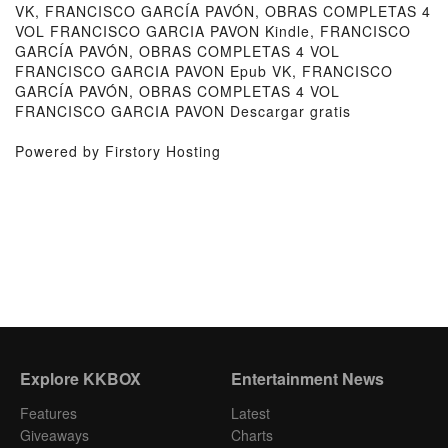
VK, FRANCISCO GARCÍA PAVÓN, OBRAS COMPLETAS 4
VOL FRANCISCO GARCIA PAVON Kindle, FRANCISCO
GARCÍA PAVÓN, OBRAS COMPLETAS 4 VOL
FRANCISCO GARCIA PAVON Epub VK, FRANCISCO
GARCÍA PAVÓN, OBRAS COMPLETAS 4 VOL
FRANCISCO GARCIA PAVON Descargar gratis
Powered by Firstory Hosting
Explore KKBOX
Entertainment News
Features
Latest
Giveaways
Charts