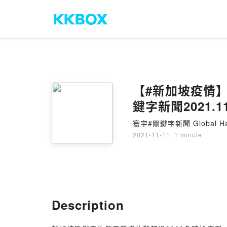
【#新加坡疫情】
鍵字新聞2021.11
寰宇#關鍵字新聞 Global Ha
2021-11-11
·
1 minute
Description