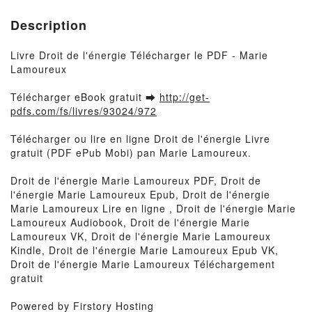
Description
Livre Droit de l'énergie Télécharger le PDF - Marie
Lamoureux
Télécharger eBook gratuit ➡
http://get-
pdfs.com/fs/livres/93024/972
Télécharger ou lire en ligne Droit de l'énergie Livre
gratuit (PDF ePub Mobi) pan Marie Lamoureux.
Droit de l'énergie Marie Lamoureux PDF, Droit de
l'énergie Marie Lamoureux Epub, Droit de l'énergie
Marie Lamoureux Lire en ligne , Droit de l'énergie Marie
Lamoureux Audiobook, Droit de l'énergie Marie
Lamoureux VK, Droit de l'énergie Marie Lamoureux
Kindle, Droit de l'énergie Marie Lamoureux Epub VK,
Droit de l'énergie Marie Lamoureux Téléchargement
gratuit
Powered by Firstory Hosting