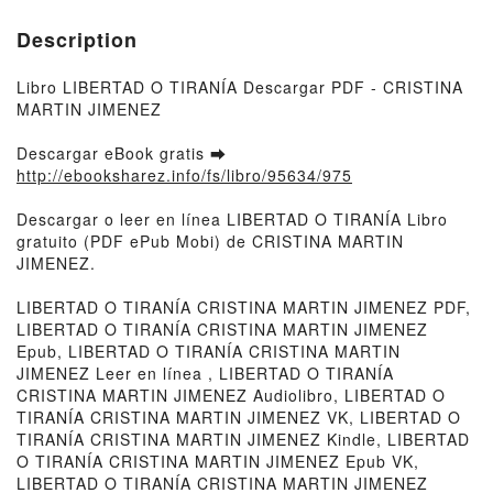
Description
Libro LIBERTAD O TIRANÍA Descargar PDF - CRISTINA
MARTIN JIMENEZ
Descargar eBook gratis ➡
http://ebooksharez.info/fs/libro/95634/975
Descargar o leer en línea LIBERTAD O TIRANÍA Libro
gratuito (PDF ePub Mobi) de CRISTINA MARTIN
JIMENEZ.
LIBERTAD O TIRANÍA CRISTINA MARTIN JIMENEZ PDF,
LIBERTAD O TIRANÍA CRISTINA MARTIN JIMENEZ
Epub, LIBERTAD O TIRANÍA CRISTINA MARTIN
JIMENEZ Leer en línea , LIBERTAD O TIRANÍA
CRISTINA MARTIN JIMENEZ Audiolibro, LIBERTAD O
TIRANÍA CRISTINA MARTIN JIMENEZ VK, LIBERTAD O
TIRANÍA CRISTINA MARTIN JIMENEZ Kindle, LIBERTAD
O TIRANÍA CRISTINA MARTIN JIMENEZ Epub VK,
LIBERTAD O TIRANÍA CRISTINA MARTIN JIMENEZ