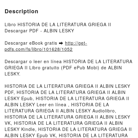
Description
Libro HISTORIA DE LA LITERATURA GRIEGA II
Descargar PDF - ALBIN LESKY
Descargar eBook gratis ➡
http://get-
pdfs.com/fs/libro/101628/1052
Descargar o leer en línea HISTORIA DE LA LITERATURA
GRIEGA II Libro gratuito (PDF ePub Mobi) de ALBIN
LESKY.
HISTORIA DE LA LITERATURA GRIEGA II ALBIN LESKY
PDF, HISTORIA DE LA LITERATURA GRIEGA II ALBIN
LESKY Epub, HISTORIA DE LA LITERATURA GRIEGA II
ALBIN LESKY Leer en línea , HISTORIA DE LA
LITERATURA GRIEGA II ALBIN LESKY Audiolibro,
HISTORIA DE LA LITERATURA GRIEGA II ALBIN LESKY
VK, HISTORIA DE LA LITERATURA GRIEGA II ALBIN
LESKY Kindle, HISTORIA DE LA LITERATURA GRIEGA II
ALBIN LESKY Epub VK, HISTORIA DE LA LITERATURA