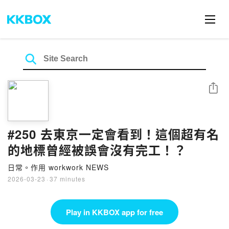
Share
#250 去東京一定會看到！這個超有名
的地標曾經被誤會沒有完工！？
日常。作用 workwork NEWS
2026-03-23
·
37 minutes
Play in KKBOX app for free