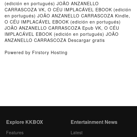
(edición en portugués) JOÃO ANZANELLO
CARRASCOZA VK, O CÉU IMPLACÁVEL EBOOK (edición
en portugués) JOÃO ANZANELLO CARRASCOZA Kindle,
O CÉU IMPLACÁVEL EBOOK (edición en portugués)
JOÃO ANZANELLO CARRASCOZA Epub VK, O CÉU
IMPLACÁVEL EBOOK (edición en portugués) JOÃO
ANZANELLO CARRASCOZA Descargar gratis
Powered by Firstory Hosting
Explore KKBOX
Entertainment News
Features
Latest