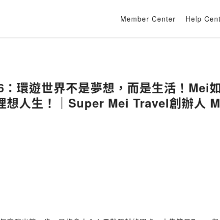
Member Center
Help Cen
16：環遊世界不是夢想，而是生活！Me
生！｜Super Mei Travel創辦人 M