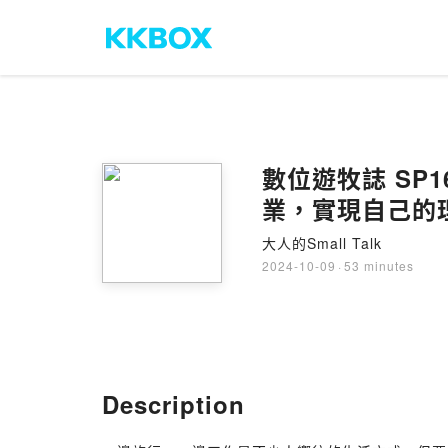
數位遊牧誌 SP
業，實現自己的理想人
大人的Small Talk
2024-10-09
·
53 minutes
Description