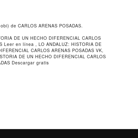
b Mobi) de CARLOS ARENAS POSADAS.
TORIA DE UN HECHO DIFERENCIAL CARLOS
eer en línea , LO ANDALUZ: HISTORIA DE
 DIFERENCIAL CARLOS ARENAS POSADAS VK,
HISTORIA DE UN HECHO DIFERENCIAL CARLOS
S Descargar gratis