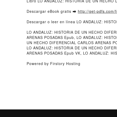
Libro LO ANDALUZ: HISTORIA DE UN HECHO 
Descargar eBook gratis ➡
http://get-pdfs.com/
Descargar o leer en línea LO ANDALUZ: HIS
LO ANDALUZ: HISTORIA DE UN HECHO DIFE
ARENAS POSADAS Epub, LO ANDALUZ: HISTOR
UN HECHO DIFERENCIAL CARLOS ARENAS POS
LO ANDALUZ: HISTORIA DE UN HECHO DIFER
ARENAS POSADAS Epub VK, LO ANDALUZ: HI
Powered by Firstory Hosting