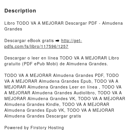
Description
Libro TODO VA A MEJORAR Descargar PDF - Almudena
Grandes
Descargar eBook gratis ➡
http://get-
pdfs.com/fs/libro/117596/1257
Descargar o leer en línea TODO VA A MEJORAR Libro
gratuito (PDF ePub Mobi) de Almudena Grandes.
TODO VA A MEJORAR Almudena Grandes PDF, TODO
VA A MEJORAR Almudena Grandes Epub, TODO VA A
MEJORAR Almudena Grandes Leer en línea , TODO VA
A MEJORAR Almudena Grandes Audiolibro, TODO VA A
MEJORAR Almudena Grandes VK, TODO VA A MEJORAR
Almudena Grandes Kindle, TODO VA A MEJORAR
Almudena Grandes Epub VK, TODO VA A MEJORAR
Almudena Grandes Descargar gratis
Powered by Firstory Hosting