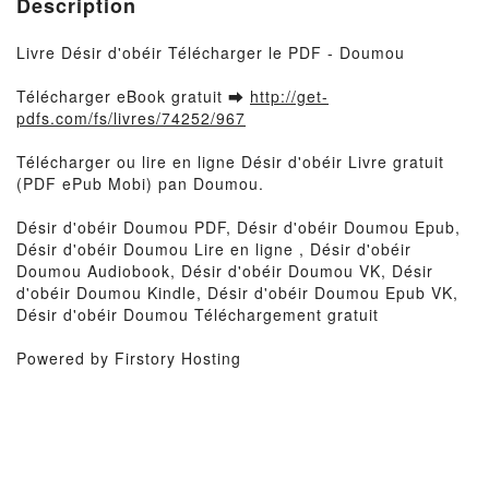
Description
Livre Désir d'obéir Télécharger le PDF - Doumou
Télécharger eBook gratuit ➡
http://get-
pdfs.com/fs/livres/74252/967
Télécharger ou lire en ligne Désir d'obéir Livre gratuit
(PDF ePub Mobi) pan Doumou.
Désir d'obéir Doumou PDF, Désir d'obéir Doumou Epub,
Désir d'obéir Doumou Lire en ligne , Désir d'obéir
Doumou Audiobook, Désir d'obéir Doumou VK, Désir
d'obéir Doumou Kindle, Désir d'obéir Doumou Epub VK,
Désir d'obéir Doumou Téléchargement gratuit
Powered by Firstory Hosting