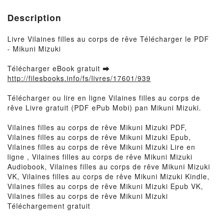
Description
Livre Vilaines filles au corps de rêve Télécharger le PDF
- Mikuni Mizuki
Télécharger eBook gratuit ➡
http://filesbooks.info/fs/livres/17601/939
Télécharger ou lire en ligne Vilaines filles au corps de
rêve Livre gratuit (PDF ePub Mobi) pan Mikuni Mizuki.
Vilaines filles au corps de rêve Mikuni Mizuki PDF,
Vilaines filles au corps de rêve Mikuni Mizuki Epub,
Vilaines filles au corps de rêve Mikuni Mizuki Lire en
ligne , Vilaines filles au corps de rêve Mikuni Mizuki
Audiobook, Vilaines filles au corps de rêve Mikuni Mizuki
VK, Vilaines filles au corps de rêve Mikuni Mizuki Kindle,
Vilaines filles au corps de rêve Mikuni Mizuki Epub VK,
Vilaines filles au corps de rêve Mikuni Mizuki
Téléchargement gratuit