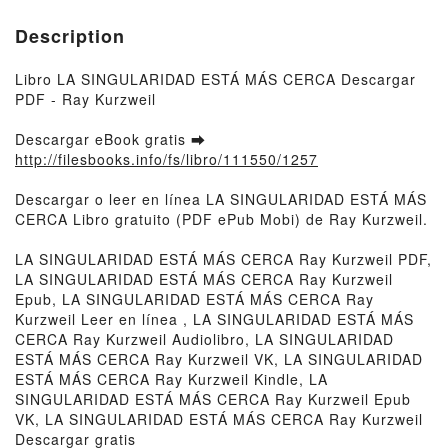
Description
Libro LA SINGULARIDAD ESTÁ MÁS CERCA Descargar
PDF - Ray Kurzweil
Descargar eBook gratis ➡
http://filesbooks.info/fs/libro/111550/1257
Descargar o leer en línea LA SINGULARIDAD ESTÁ MÁS
CERCA Libro gratuito (PDF ePub Mobi) de Ray Kurzweil.
LA SINGULARIDAD ESTÁ MÁS CERCA Ray Kurzweil PDF,
LA SINGULARIDAD ESTÁ MÁS CERCA Ray Kurzweil
Epub, LA SINGULARIDAD ESTÁ MÁS CERCA Ray
Kurzweil Leer en línea , LA SINGULARIDAD ESTÁ MÁS
CERCA Ray Kurzweil Audiolibro, LA SINGULARIDAD
ESTÁ MÁS CERCA Ray Kurzweil VK, LA SINGULARIDAD
ESTÁ MÁS CERCA Ray Kurzweil Kindle, LA
SINGULARIDAD ESTÁ MÁS CERCA Ray Kurzweil Epub
VK, LA SINGULARIDAD ESTÁ MÁS CERCA Ray Kurzweil
Descargar gratis