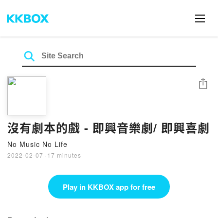
Share
沒有劇本的戲 - 即興音樂劇/ 即興喜劇
No Music No Life
2022-02-07
·
17 minutes
Play in KKBOX app for free