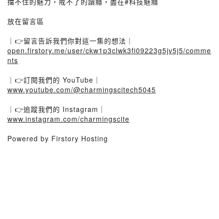
擋不住的魅力，戒不了的讀癮，盡在#科技魅癮
放在留言區
｜👉留言告訴我們你對這一集的想法｜
open.firstory.me/user/ckw1p3clwk3fi09223g5jv5j5/comme
nts
｜👉訂閱我們的 YouTube｜
www.youtube.com/@charmingscitech5045
｜👉追蹤我們的 Instagram｜
www.instagram.com/charmingscite
Powered by Firstory Hosting