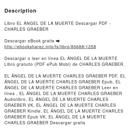
Description
Libro EL ÁNGEL DE LA MUERTE Descargar PDF -
CHARLES GRAEBER
Descargar eBook gratis ➡
http://ebooksharez.info/fs/libro/80688/1258
Descargar o leer en línea EL ÁNGEL DE LA MUERTE
Libro gratuito (PDF ePub Mobi) de CHARLES GRAEBER.
EL ÁNGEL DE LA MUERTE CHARLES GRAEBER PDF, EL
ÁNGEL DE LA MUERTE CHARLES GRAEBER Epub, EL
ÁNGEL DE LA MUERTE CHARLES GRAEBER Leer en
línea , EL ÁNGEL DE LA MUERTE CHARLES GRAEBER
Audiolibro, EL ÁNGEL DE LA MUERTE CHARLES
GRAEBER VK, EL ÁNGEL DE LA MUERTE CHARLES
GRAEBER Kindle, EL ÁNGEL DE LA MUERTE CHARLES
GRAEBER Epub VK, EL ÁNGEL DE LA MUERTE
CHARLES GRAEBER Descargar gratis