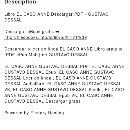
Description
Libro EL CASO ANNE Descargar PDF - GUSTAVO
DESSAL
Descargar eBook gratis ➡
http://filesbooks.info/fs/libro/20171/939
Descargar o leer en línea EL CASO ANNE Libro gratuito
(PDF ePub Mobi) de GUSTAVO DESSAL.
EL CASO ANNE GUSTAVO DESSAL PDF, EL CASO ANNE
GUSTAVO DESSAL Epub, EL CASO ANNE GUSTAVO
DESSAL Leer en línea , EL CASO ANNE GUSTAVO
DESSAL Audiolibro, EL CASO ANNE GUSTAVO DESSAL
VK, EL CASO ANNE GUSTAVO DESSAL Kindle, EL CASO
ANNE GUSTAVO DESSAL Epub VK, EL CASO ANNE
GUSTAVO DESSAL Descargar gratis
Powered by Firstory Hosting