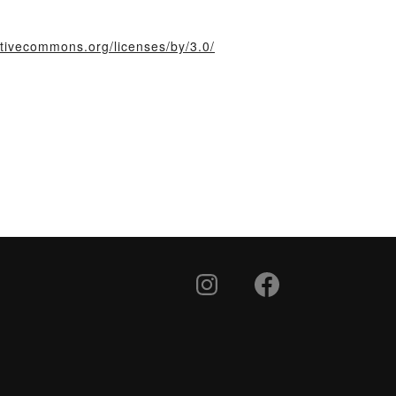
ativecommons.org/licenses/by/3.0/