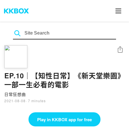
Share
EP.10｜【知性日常】《新天堂樂園》
一部一生必看的電影
日常狂想曲
2021-08-08
·
7 minutes
Play in KKBOX app for free