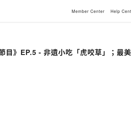
Member Center
Help Cen
別節目》EP.5 - 非遺小吃「虎咬草」；