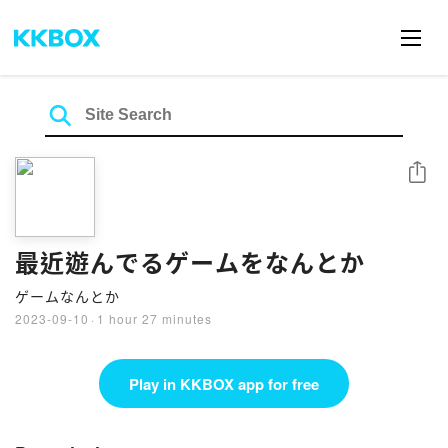
Share
最近遊んでるゲームをなんとか
ゲームなんとか
2023-09-10
·
1 hour 27 minutes
Play in KKBOX app for free